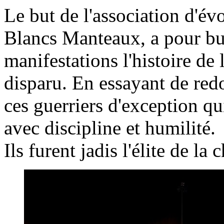
Le but de l'association d'évo
Blancs Manteaux, a pour but 
manifestations l'histoire de
disparu. En essayant de redo
ces guerriers d'exception q
avec discipline et humilité.
Ils furent jadis l'élite de la