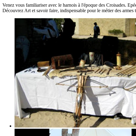
Venez vous familiariser avec le harnois à l'époque des Croisades. Epée
Découvrez Art et savoir faire, indispensable pour le métier des armes te